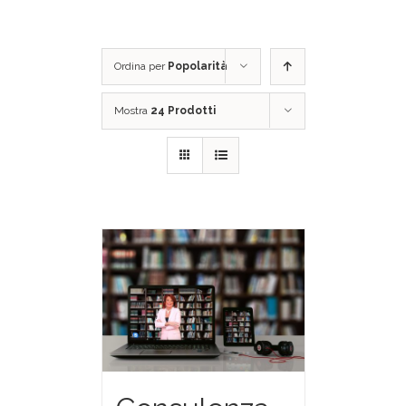
Ordina per
Popolarità
Mostra
24 Prodotti