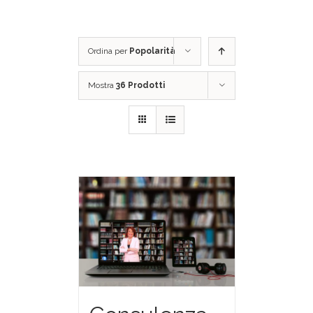
Ordina per
Popolarità
Mostra
36 Prodotti