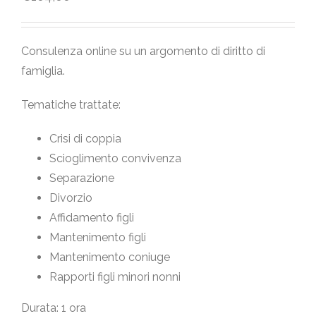
Consulenza online su un argomento di diritto di
famiglia.
Tematiche trattate:
Crisi di coppia
Scioglimento convivenza
Separazione
Divorzio
Affidamento figli
Mantenimento figli
Mantenimento coniuge
Rapporti figli minori nonni
Durata: 1 ora