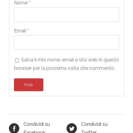
Nome
*
Email
*
Salva il mio nome, email e sito web in questo
browser per la prossima volta che commento.
Condividi su
Condividi su
Facebook
Twitter