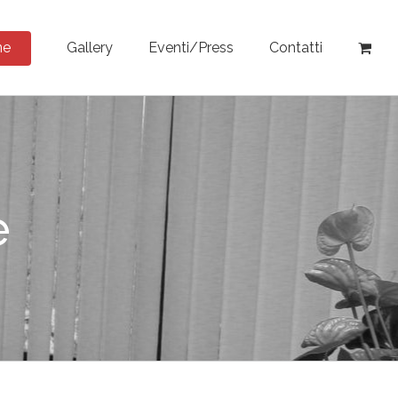
ne
Gallery
Eventi/Press
Contatti
e