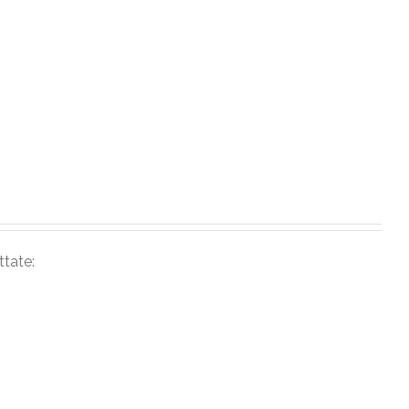
ttate: