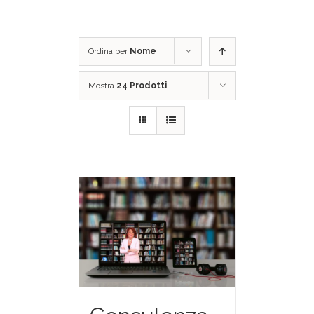
Ordina per
Nome
Mostra
24 Prodotti