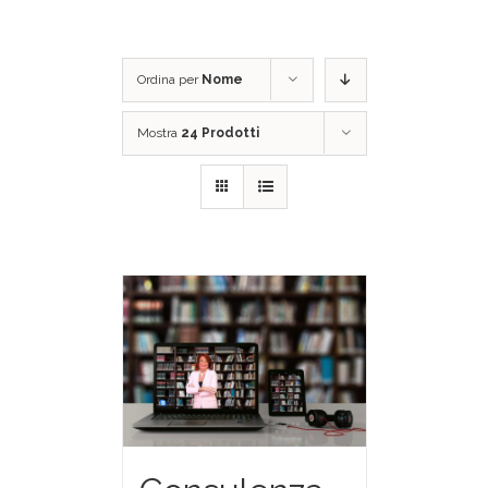
Ordina per
Nome
Mostra
24 Prodotti