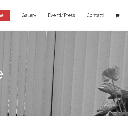
ne
Gallery
Eventi/Press
Contatti
e