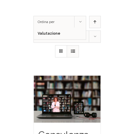
Ordina per
Valutazione
Mostra
12 Prodotti