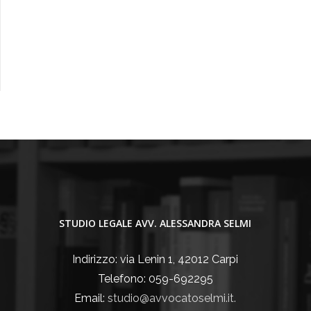
STUDIO LEGALE AVV. ALESSANDRA SELMI
Indirizzo: via Lenin 1, 42012 Carpi
Telefono: 059-692295
Email:
studio@avvocatoselmi.it.