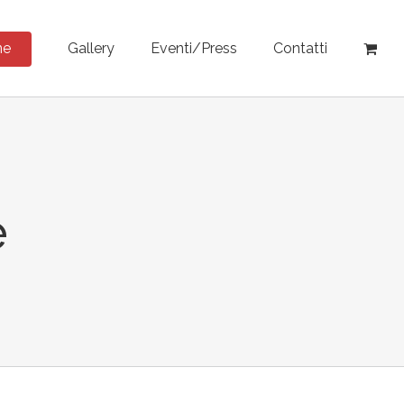
ne
Gallery
Eventi/Press
Contatti
e