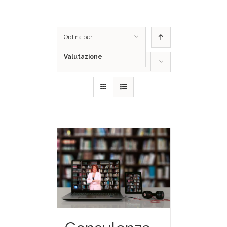
Ordina per
Valutazione
Mostra
12 Prodotti