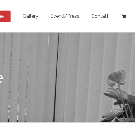
ne
Gallery
Eventi/Press
Contatti
e