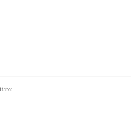
ttate: