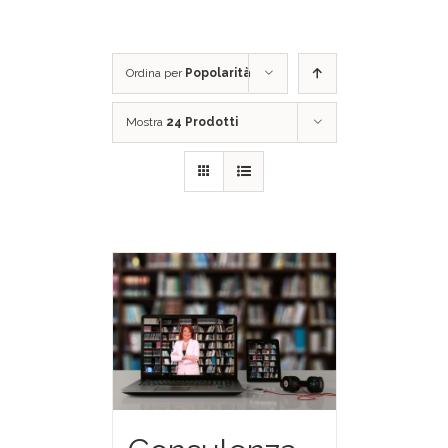
Ordina per
Popolarità
Mostra
24 Prodotti