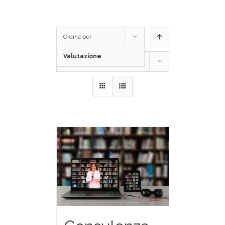
Ordina per
Valutazione
Mostra
24 Prodotti