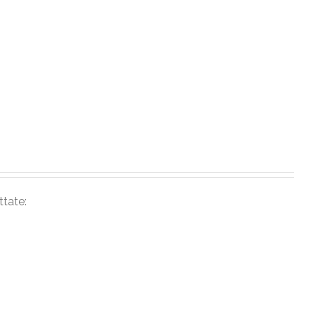
ttate: