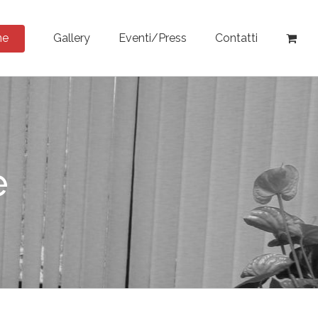
ne
Gallery
Eventi/Press
Contatti
e