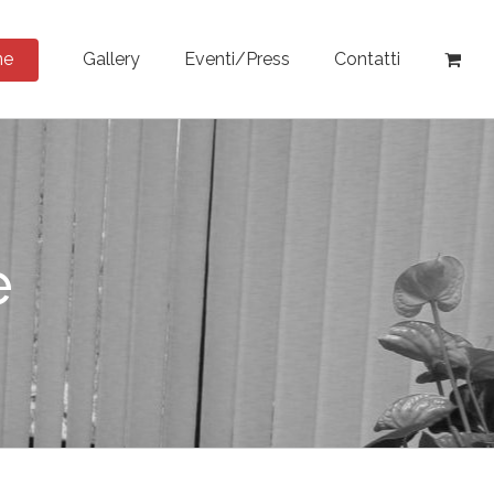
ne
Gallery
Eventi/Press
Contatti
e