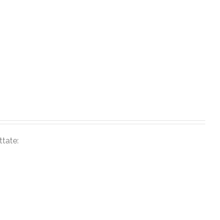
ttate: