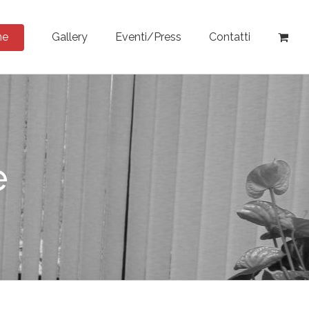
ne
Gallery
Eventi/Press
Contatti
e