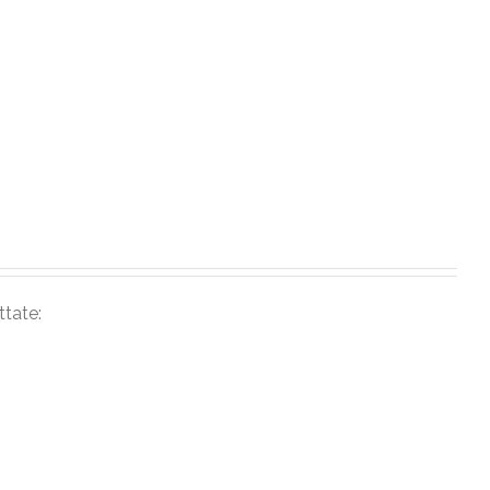
ttate: