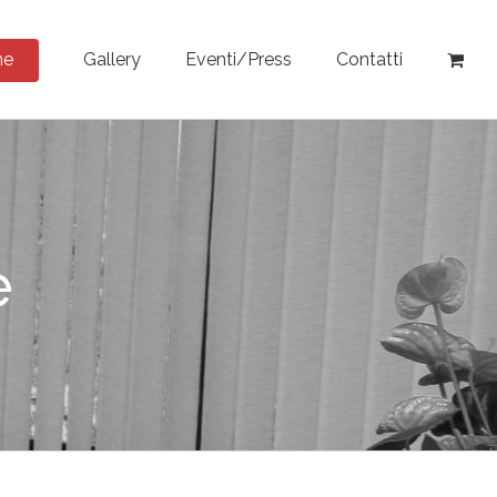
ne
Gallery
Eventi/Press
Contatti
e