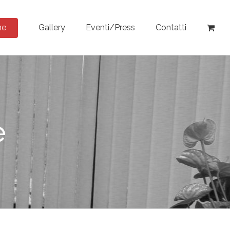
ne
Gallery
Eventi/Press
Contatti
e