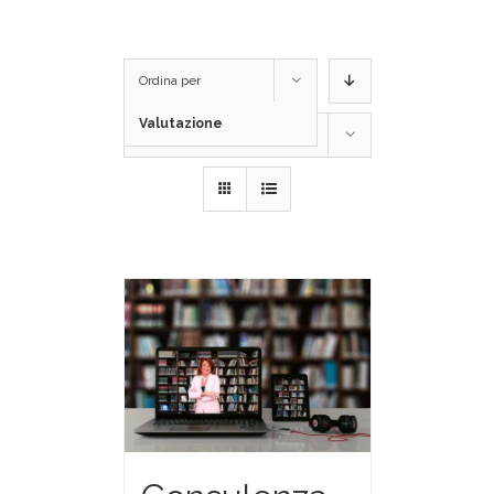
Ordina per
Valutazione
Mostra
24 Prodotti