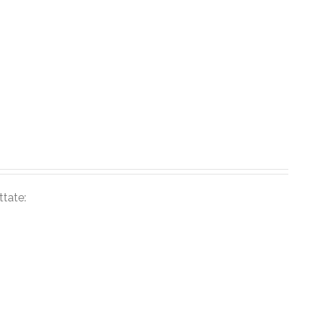
ttate: