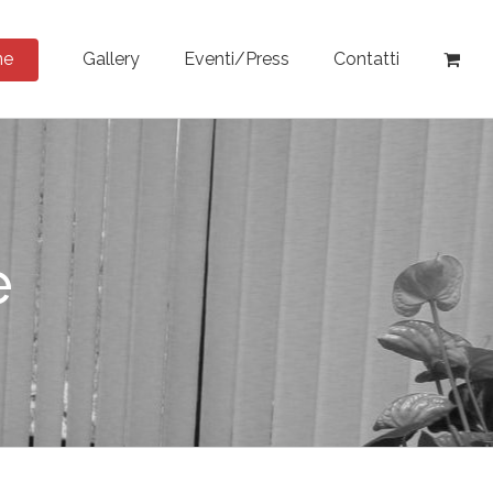
ne
Gallery
Eventi/Press
Contatti
e